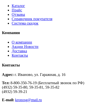
Каталог
Прайс
Отзывы
Справочник покупателя
Система скидок
Компания
О компании
Aкции Новости
Доставка
Контакты
Контакты
Адрес:
г. Иваново, ул. Гаражная, д. 16
Тел:
8-800-350-76-19 (Бесплатный звонок по РФ)
(4932) 59-35-80, 59-35-81, 59-35-82
(4932) 59-39-21
E-mail:
kronosg@mail.ru