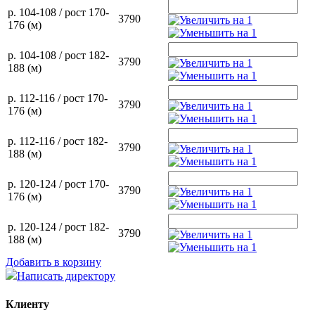
р. 104-108 / рост 170-
3790
176 (м)
р. 104-108 / рост 182-
3790
188 (м)
р. 112-116 / рост 170-
3790
176 (м)
р. 112-116 / рост 182-
3790
188 (м)
р. 120-124 / рост 170-
3790
176 (м)
р. 120-124 / рост 182-
3790
188 (м)
Добавить в корзину
Написать директору
Клиенту