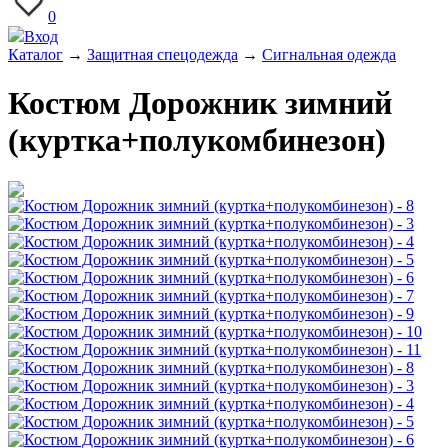
0
Вход
Каталог
→
Защитная спецодежда
→
Сигнальная одежда
Костюм Дорожник зимний
(куртка+полукомбинезон)