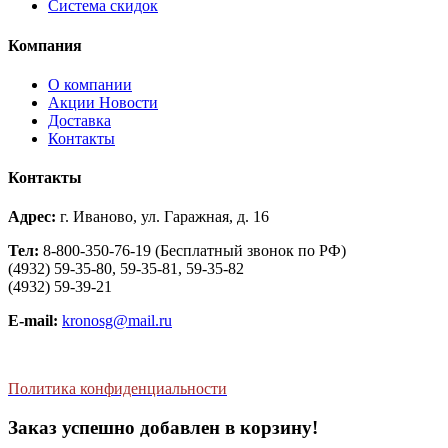
Система скидок
Компания
О компании
Aкции Новости
Доставка
Контакты
Контакты
Адрес:
г. Иваново, ул. Гаражная, д. 16
Тел:
8-800-350-76-19 (Бесплатный звонок по РФ)
(4932) 59-35-80, 59-35-81, 59-35-82
(4932) 59-39-21
E-mail:
kronosg@mail.ru
Политика конфиденциальности
Заказ успешно добавлен в корзину!