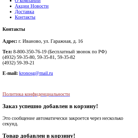
О компании
Aкции Новости
Доставка
Контакты
Контакты
Адрес:
г. Иваново, ул. Гаражная, д. 16
Тел:
8-800-350-76-19 (Бесплатный звонок по РФ)
(4932) 59-35-80, 59-35-81, 59-35-82
(4932) 59-39-21
E-mail:
kronosg@mail.ru
Политика конфиденциальности
Заказ успешно добавлен в корзину!
Это сообщение автоматически закроется через несколько
секунд.
Товар добавлен в корзину!