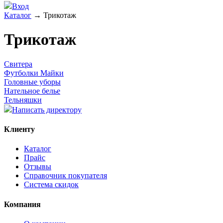
Вход
Каталог
→
Трикотаж
Трикотаж
Свитера
Футболки Майки
Головные уборы
Нательное белье
Тельняшки
Написать директору
Клиенту
Каталог
Прайс
Отзывы
Справочник покупателя
Система скидок
Компания