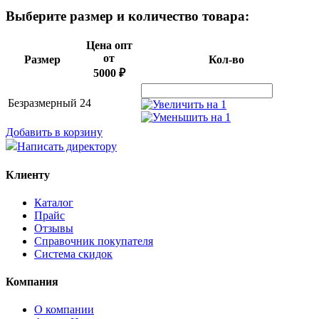
Выберите размер и количество товара:
Цена опт
от
Размер
Кол-во
5000 ₽
Безразмерный
24
Добавить в корзину
Написать директору
Клиенту
Каталог
Прайс
Отзывы
Справочник покупателя
Система скидок
Компания
О компании