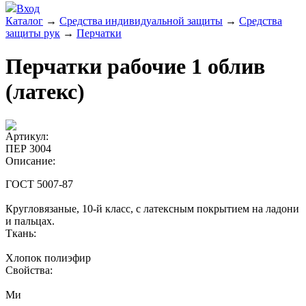
Вход
Каталог
→
Средства индивидуальной защиты
→
Средства
защиты рук
→
Перчатки
Перчатки рабочие 1 облив
(латекс)
Артикул:
ПЕР 3004
Описание:
ГОСТ 5007-87
Кругловязаные, 10-й класс, с латексным покрытием на ладони
и пальцах.
Ткань:
Хлопок полиэфир
Свойства:
Ми