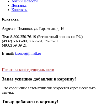
Aкции Новости
Доставка
Контакты
Контакты
Адрес:
г. Иваново, ул. Гаражная, д. 16
Тел:
8-800-350-76-19 (Бесплатный звонок по РФ)
(4932) 59-35-80, 59-35-81, 59-35-82
(4932) 59-39-21
E-mail:
kronosg@mail.ru
Политика конфиденциальности
Заказ успешно добавлен в корзину!
Это сообщение автоматически закроется через несколько
секунд.
Товар добавлен в корзину!